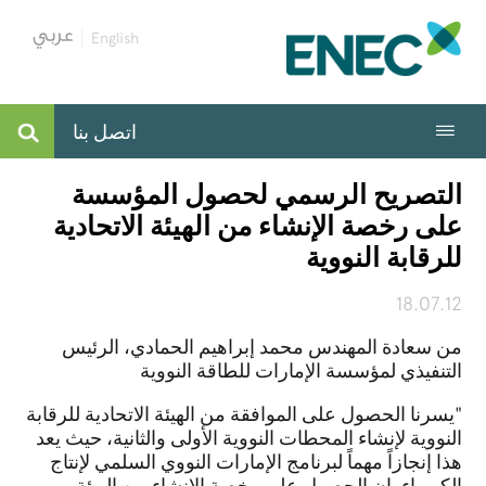
English
اتصل بنا
التصريح الرسمي لحصول المؤسسة
على رخصة الإنشاء من الهيئة الاتحادية
للرقابة النووية
18.07.12
من سعادة المهندس محمد إبراهيم الحمادي، الرئيس
التنفيذي لمؤسسة الإمارات للطاقة النووية
"يسرنا الحصول على الموافقة من الهيئة الاتحادية للرقابة
النووية لإنشاء المحطات النووية الأولى والثانية، حيث يعد
هذا إنجازاً مهماً لبرنامج الإمارات النووي السلمي لإنتاج
الكهرباء. إن الحصول على رخصة الإنشاء من الهيئة