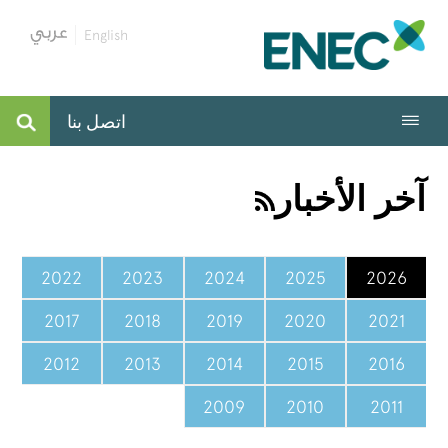
English
اتصل بنا
آخر الأخبار
2022
2023
2024
2025
2026
2017
2018
2019
2020
2021
2012
2013
2014
2015
2016
2009
2010
2011