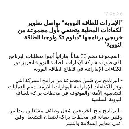
17.06.26
"الإمارات للطاقة النووية" تواصل تطوير
الكفاءات المحلية وتحتفي بأول مجموعة من
خريجي برنامجها "دبلوم تكنولوجيا الطاقة
النووية"
- المجموعة تضم 20 شاباً إماراتياً أنهوا متطلبات البرنامج
الذي طورته شركة الإمارات للطاقة النووية لتعزيز دور
الكفاءات الإماراتية في قطاع الطاقة النووية
- البرنامج من ضمن مجموعة من برامج الشركة التي
توفر للكفاءات الإماراتية المهارات اللازمة لدعم العمليات
التشغيلية الآمنة والموثوقة في محطات براكة للطاقة
النووية السلمية
- البرنامج يتيح للخريجين شغل وظائف مشغلين ميدانيين
وفنيي صيانة في محطات براكة لضمان التشغيل وفق
أعلى معايير السلامة والتميز