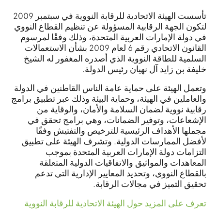
تأسست الهيئة الاتحادية للرقابة النووية في سبتمبر 2009
لتكون الجهة الرقابية المسؤولة عن تنظيم القطاع النووي
في دولة الإمارات العربية المتحدة، وذلك وفقًا لمرسوم
القانون الاتحادي رقم 6 لعام 2009 بشأن الاستعمالات
السلمية للطاقة النووية الذي أصدره المغفور له الشيخ
خليفة بن زايد آل نهيان رئيس الدولة.
وتعمل الهيئة على حماية عامة الناس القاطنين في الدولة
والعاملين في الهيئة، وحماية البيئة وذلك عبر تطبيق برامج
رقابية نووية لضمان السلامة والأمان، والوقاية من
الإشعاعات، وتوفير الضمانات، وهي برامج تحقق في
مجملها الأهداف الرئيسية للترخيص والتفتيش وفقًا
لأفضل الممارسات الدولية. وتشرف الهيئة على تطبيق
التزامات دولة الإمارات العربية المتحدة بموجب
المعاهدات والمواثيق والاتفاقيات الدولية المتعلقة
بالقطاع النووي، وتحديد المعايير الإدارية التي تدعم
تحقيق التميز في مجالات الرقابة.
تعرف على المزيد حول الهيئة الاتحادية للرقابة النووية