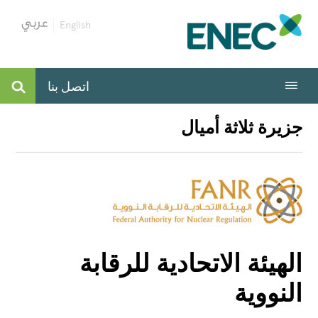
English
اتصل بنا
جزيرة ثلاثة أميال
الهيئة الاتحادية للرقابة
النووية