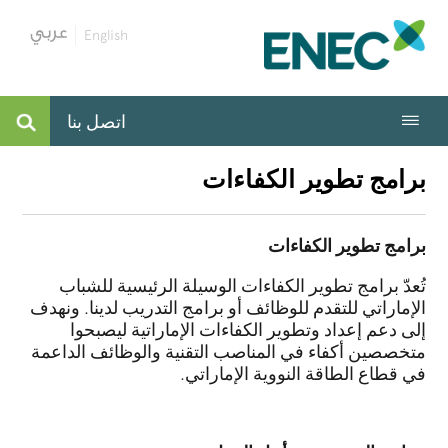
English
اتصل بنا
برامج تطوير الكفاءات
برامج تطوير الكفاءات
تُعدّ برامج تطوير الكفاءات الوسيلة الرئيسية للشباب
الإماراتي للتقدم للوظائف أو برامج التدريب لدينا. ونهدف
إلى دعم إعداد وتطوير الكفاءات الإماراتية ليصبحوا
متخصصين أكفاء في المناصب التقنية والوظائف الداعمة
في قطاع الطاقة النووية الإماراتي.